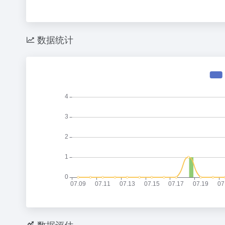
数据统计
数据评估