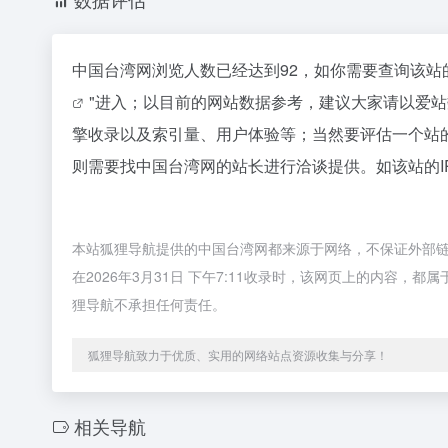
中国台湾网浏览人数已经达到92，如你需要查询该站
"进入；以目前的网站数据参考，建议大家请以爱
擎收录以及索引量、用户体验等；当然要评估一个站
则需要找中国台湾网的站长进行洽谈提供。如该站的I
本站狐狸导航提供的中国台湾网都来源于网络，不保证外部
在2026年3月31日 下午7:11收录时，该网页上的内容
狸导航不承担任何责任。
狐狸导航致力于优质、实用的网络站点资源收集与分享！
相关导航