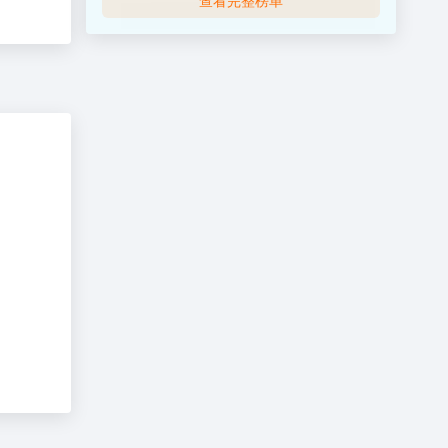
查看完整榜单