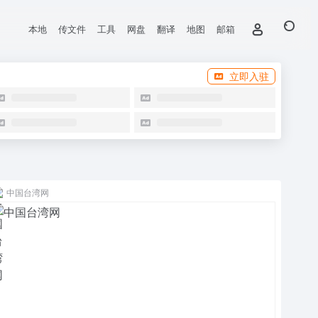
本地
传文件
工具
网盘
翻译
地图
邮箱
立即入驻
中国台湾网