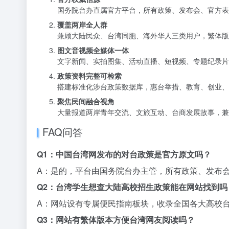
国务院台办直属官方平台，所有政策、发布会、官方表
覆盖两岸全人群
兼顾大陆民众、台湾同胞、海外华人三类用户，繁体版
图文音视频全媒体一体
文字新闻、实拍图集、活动直播、短视频、专题纪录片
政策资料完整可检索
搭建标准化涉台政策数据库，惠台举措、教育、创业、
聚焦民间融合视角
大量报道两岸青年交流、文旅互动、台商发展故事，兼
FAQ问答
Q1：中国台湾网发布的对台政策是官方原文吗？
A：是的，平台由国务院台办主管，所有政策、发布
Q2：台湾学生想查大陆高校招生政策能在网站找到吗
A：网站设有专属便民指南板块，收录全国各大高校
Q3：网站有繁体版本方便台湾网友阅读吗？