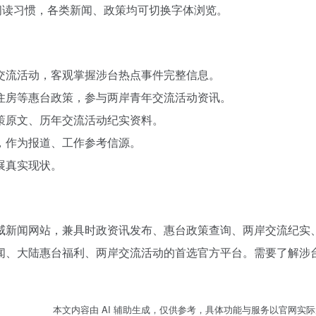
阅读习惯，各类新闻、政策均可切换字体浏览。
交流活动，客观掌握涉台热点事件完整信息。
住房等惠台政策，参与两岸青年交流活动资讯。
策原文、历年交流活动纪实资料。
，作为报道、工作参考信源。
展真实现状。
威新闻网站，兼具时政资讯发布、惠台政策查询、两岸交流纪实
闻、大陆惠台福利、两岸交流活动的首选官方平台。需要了解涉
。
本文内容由 AI 辅助生成，仅供参考，具体功能与服务以官网实