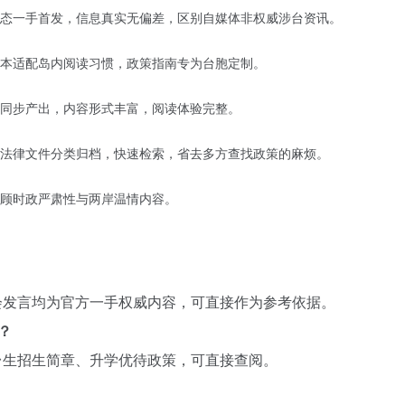
态一手首发，信息真实无偏差，区别自媒体非权威涉台资讯。
本适配岛内阅读习惯，政策指南专为台胞定制。
同步产出，内容形式丰富，阅读体验完整。
法律文件分类归档，快速检索，省去多方查找政策的麻烦。
顾时政严肃性与两岸温情内容。
会发言均为官方一手权威内容，可直接作为参考依据。
？
台生招生简章、升学优待政策，可直接查阅。