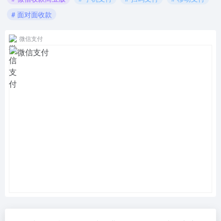
# 面对面收款
微信支付