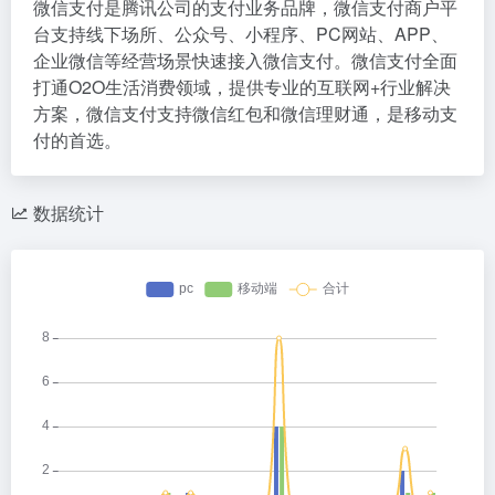
微信支付是腾讯公司的支付业务品牌，微信支付商户平
台支持线下场所、公众号、小程序、PC网站、APP、
企业微信等经营场景快速接入微信支付。微信支付全面
打通O2O生活消费领域，提供专业的互联网+行业解决
方案，微信支付支持微信红包和微信理财通，是移动支
付的首选。
数据统计