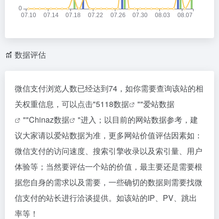
数据评估
微信支付浏览人数已经达到74，如你需要查询该站的相
关权重信息，可以点击"
5118数据
""
爱站数据
""
Chinaz数据
"进入；以目前的网站数据参考，建
议大家请以爱站数据为准，更多网站价值评估因素如：
微信支付的访问速度、搜索引擎收录以及索引量、用户
体验等；当然要评估一个站的价值，最主要还是需要根
据您自身的需求以及需要，一些确切的数据则需要找微
信支付的站长进行洽谈提供。如该站的IP、PV、跳出
率等！