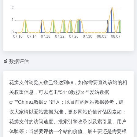
数据评估
花瓣支付浏览人数已经达到98，如你需要查询该站的相
关权重信息，可以点击"
5118数据
""
爱站数据
""
Chinaz数据
"进入；以目前的网站数据参考，建
议大家请以爱站数据为准，更多网站价值评估因素如：
花瓣支付的访问速度、搜索引擎收录以及索引量、用户
体验等；当然要评估一个站的价值，最主要还是需要根