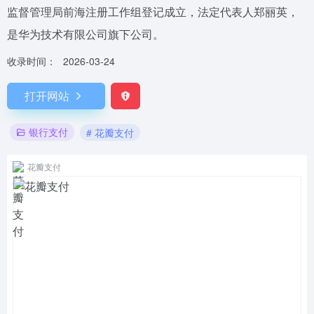
监督管理局前海注册工作组登记成立，法定代表人郑丽英，
是华为技术有限公司旗下公司。
收录时间：
2026-03-24
打开网站
银行支付
# 花瓣支付
花瓣支付