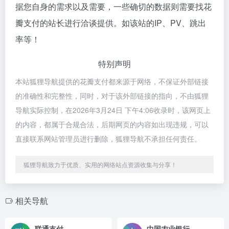
据您自身的需求以及需要，一些确切的数据则需要找花
瓣支付的站长进行洽谈提供。如该站的IP、PV、跳出
率等！
特别声明
本站狐狸导航提供的花瓣支付都来源于网络，不保证外部链接
的准确性和完整性，同时，对于该外部链接的指向，不由狐狸
导航实际控制，在2026年3月24日 下午4:06收录时，该网页上
的内容，都属于合规合法，后期网页的内容如出现违规，可以
直接联系网站管理员进行删除，狐狸导航不承担任何责任。
狐狸导航致力于优质、实用的网络站点资源收集与分享！
相关导航
联通支付
中国农业银行