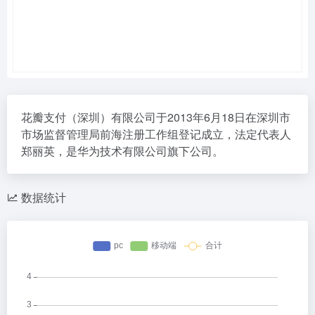
花瓣支付（深圳）有限公司于2013年6月18日在深圳市
市场监督管理局前海注册工作组登记成立，法定代表人
郑丽英，是华为技术有限公司旗下公司。
数据统计