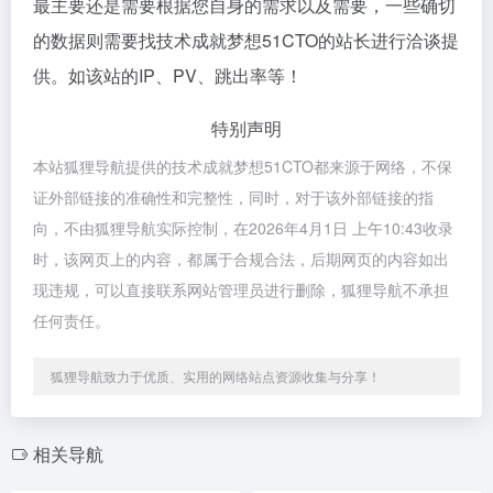
最主要还是需要根据您自身的需求以及需要，一些确切
的数据则需要找技术成就梦想51CTO的站长进行洽谈提
供。如该站的IP、PV、跳出率等！
特别声明
本站狐狸导航提供的技术成就梦想51CTO都来源于网络，不保
证外部链接的准确性和完整性，同时，对于该外部链接的指
向，不由狐狸导航实际控制，在2026年4月1日 上午10:43收录
时，该网页上的内容，都属于合规合法，后期网页的内容如出
现违规，可以直接联系网站管理员进行删除，狐狸导航不承担
任何责任。
狐狸导航致力于优质、实用的网络站点资源收集与分享！
相关导航