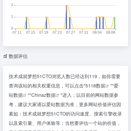
数据评估
技术成就梦想51CTO浏览人数已经达到119，如你需要
查询该站的相关权重信息，可以点击"
5118数据
""
爱
站数据
""
Chinaz数据
"进入；以目前的网站数据参
考，建议大家请以爱站数据为准，更多网站价值评估因
素如：技术成就梦想51CTO的访问速度、搜索引擎收录
以及索引量、用户体验等；当然要评估一个站的价值，