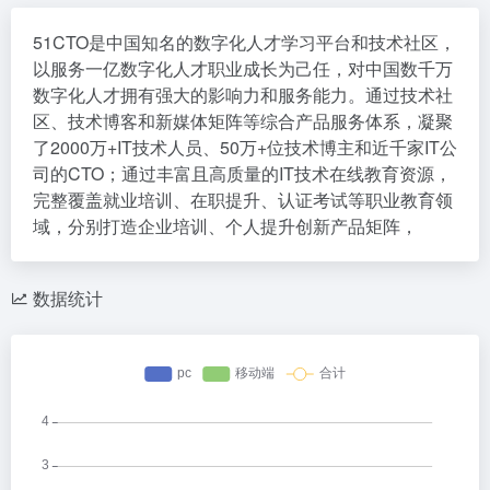
51CTO是中国知名的数字化人才学习平台和技术社区，
以服务一亿数字化人才职业成长为己任，对中国数千万
数字化人才拥有强大的影响力和服务能力。通过技术社
区、技术博客和新媒体矩阵等综合产品服务体系，凝聚
了2000万+IT技术人员、50万+位技术博主和近千家IT公
司的CTO；通过丰富且高质量的IT技术在线教育资源，
完整覆盖就业培训、在职提升、认证考试等职业教育领
域，分别打造企业培训、个人提升创新产品矩阵，
数据统计