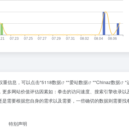
权重信息，可以点击"
5118数据
""
爱站数据
""
Chinaz数据
"
，更多网站价值评估因素如：拳击的访问速度、搜索引擎收录以
还是需要根据您自身的需求以及需要，一些确切的数据则需要找
特别声明