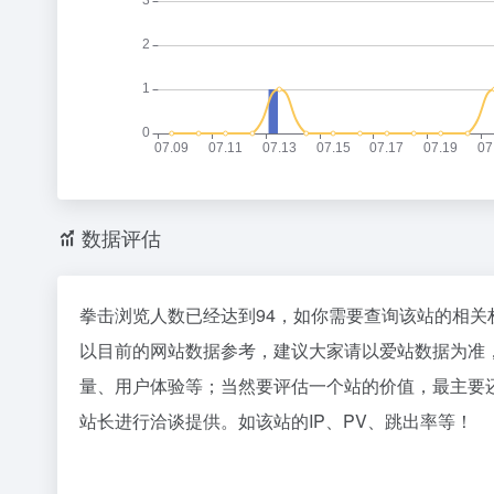
数据评估
拳击浏览人数已经达到94，如你需要查询该站的相关
以目前的网站数据参考，建议大家请以爱站数据为准
量、用户体验等；当然要评估一个站的价值，最主要
站长进行洽谈提供。如该站的IP、PV、跳出率等！