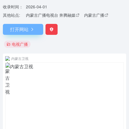
收录时间：
2026-04-01
其他站点:
内蒙古广播电视台 奔腾融媒
内蒙古广播
打开网站
电视广播
内蒙古卫视