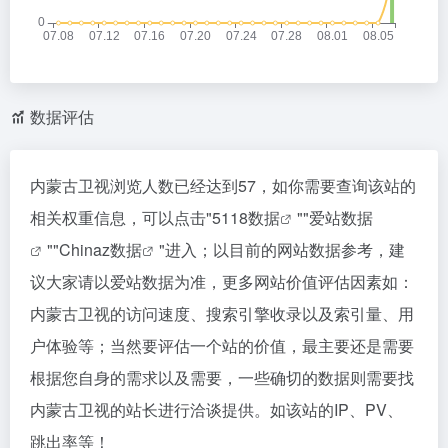
数据评估
内蒙古卫视浏览人数已经达到57，如你需要查询该站的
相关权重信息，可以点击"
5118数据
""
爱站数据
""
Chinaz数据
"进入；以目前的网站数据参考，建
议大家请以爱站数据为准，更多网站价值评估因素如：
内蒙古卫视的访问速度、搜索引擎收录以及索引量、用
户体验等；当然要评估一个站的价值，最主要还是需要
根据您自身的需求以及需要，一些确切的数据则需要找
内蒙古卫视的站长进行洽谈提供。如该站的IP、PV、
跳出率等！