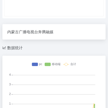
内蒙古广播电视台奔腾融媒
数据统计