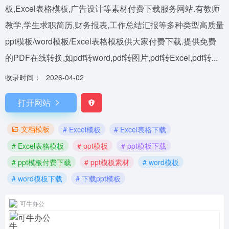
板,Excel表格模板,广告设计等素材付费下载服务网站.有教师
教学,学生求职简历,财务报表,工作总结汇报等多种类型高质量
ppt模板/word模板/Excel表格模板供大家付费下载.提供免费
的PDF在线转换,如pdf转word,pdf转图片,pdf转Excel,pdf转...
收录时间：
2026-04-02
打开网站
文档模板
# Excel模板
# Excel表格下载
# Excel表格模板
# ppt模板
# ppt模板下载
# ppt模板付费下载
# ppt模板素材
# word模板
# word模板下载
# 下载ppt模板
可牛办公