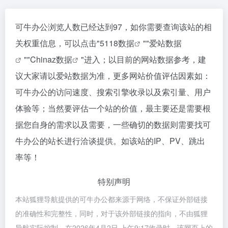
可牛办公浏览人数已经达到97，如你需要查询该站的相
关权重信息，可以点击"
5118数据
""
爱站数据
""
Chinaz数据
"进入；以目前的网站数据参考，建
议大家请以爱站数据为准，更多网站价值评估因素如：
可牛办公的访问速度、搜索引擎收录以及索引量、用户
体验等；当然要评估一个站的价值，最主要还是需要根
据您自身的需求以及需要，一些确切的数据则需要找可
牛办公的站长进行洽谈提供。如该站的IP、PV、跳出
率等！
特别声明
本站狐狸导航提供的可牛办公都来源于网络，不保证外部链接
的准确性和完整性，同时，对于该外部链接的指向，不由狐狸
导航实际控制，在2026年4月2日 上午9:17收录时，该网页上的