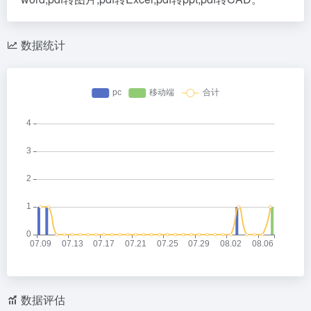
数据统计
数据评估