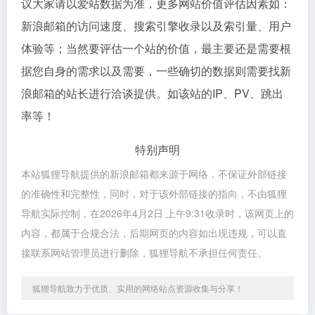
议大家请以爱站数据为准，更多网站价值评估因素如：
新浪邮箱的访问速度、搜索引擎收录以及索引量、用户
体验等；当然要评估一个站的价值，最主要还是需要根
据您自身的需求以及需要，一些确切的数据则需要找新
浪邮箱的站长进行洽谈提供。如该站的IP、PV、跳出
率等！
特别声明
本站狐狸导航提供的新浪邮箱都来源于网络，不保证外部链接
的准确性和完整性，同时，对于该外部链接的指向，不由狐狸
导航实际控制，在2026年4月2日 上午9:31收录时，该网页上的
内容，都属于合规合法，后期网页的内容如出现违规，可以直
接联系网站管理员进行删除，狐狸导航不承担任何责任。
狐狸导航致力于优质、实用的网络站点资源收集与分享！