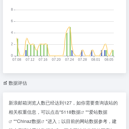
数据评估
新浪邮箱浏览人数已经达到127，如你需要查询该站的
相关权重信息，可以点击"
5118数据
""
爱站数据
""
Chinaz数据
"进入；以目前的网站数据参考，建