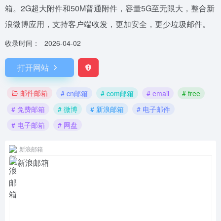
箱。2G超大附件和50M普通附件，容量5G至无限大，整合新
浪微博应用，支持客户端收发，更加安全，更少垃圾邮件。
收录时间：
2026-04-02
打开网站
邮件邮箱
# cn邮箱
# com邮箱
# email
# free
# 免费邮箱
# 微博
# 新浪邮箱
# 电子邮件
# 电子邮箱
# 网盘
新浪邮箱