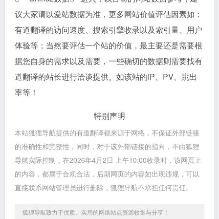
议大家请以爱站数据为准，更多网站价值评估因素如：
有道翻译的访问速度、搜索引擎收录以及索引量、用户
体验等；当然要评估一个站的价值，最主要还是需要根
据您自身的需求以及需要，一些确切的数据则需要找有
道翻译的站长进行洽谈提供。如该站的IP、PV、跳出
率等！
特别声明
本站狐狸导航提供的有道翻译都来源于网络，不保证外部链接
的准确性和完整性，同时，对于该外部链接的指向，不由狐狸
导航实际控制，在2026年4月2日 上午10:00收录时，该网页上
的内容，都属于合规合法，后期网页的内容如出现违规，可以
直接联系网站管理员进行删除，狐狸导航不承担任何责任。
狐狸导航致力于优质、实用的网络站点资源收集与分享！