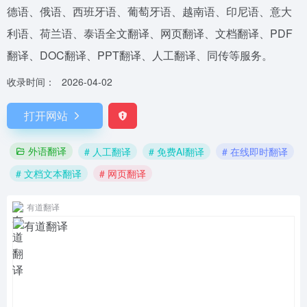
德语、俄语、西班牙语、葡萄牙语、越南语、印尼语、意大
利语、荷兰语、泰语全文翻译、网页翻译、文档翻译、PDF
翻译、DOC翻译、PPT翻译、人工翻译、同传等服务。
收录时间：
2026-04-02
打开网站
外语翻译
# 人工翻译
# 免费AI翻译
# 在线即时翻译
# 文档文本翻译
# 网页翻译
有道翻译