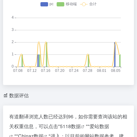
数据评估
有道翻译浏览人数已经达到96，如你需要查询该站的相
关权重信息，可以点击"
5118数据
""
爱站数据
""
Chinaz数据
"进入；以目前的网站数据参考，建