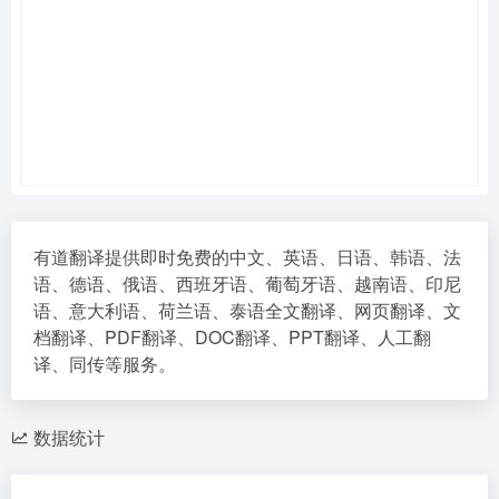
有道翻译提供即时免费的中文、英语、日语、韩语、法
语、德语、俄语、西班牙语、葡萄牙语、越南语、印尼
语、意大利语、荷兰语、泰语全文翻译、网页翻译、文
档翻译、PDF翻译、DOC翻译、PPT翻译、人工翻
译、同传等服务。
数据统计