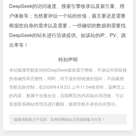
DeepSeek的访问速度、搜索引擎收录以及索引量、用
户体验等；当然要评估一个站的价值，最主要还是需要
根据您自身的需求以及需要，一些确切的数据则需要找
DeepSeek的站长进行洽谈提供。如该站的IP、PV、跳
出率等！
特别声明
本站狐狸导航提供的DeepSeek都来源于网络，不保证外部链接
的准确性和完整性，同时，对于该外部链接的指向，不由狐狸
导航实际控制，在2026年4月2日 上午11:04收录时，该网页上
的内容，都属于合规合法，后期网页的内容如出现违规，可以
直接联系网站管理员进行删除，狐狸导航不承担任何责任。
狐狸导航致力于优质、实用的网络站点资源收集与分享！