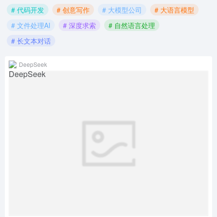
# 代码开发
# 创意写作
# 大模型公司
# 大语言模型
# 文件处理AI
# 深度求索
# 自然语言处理
# 长文本对话
DeepSeek