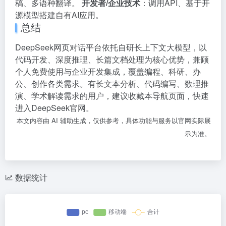
稿、多语种翻译。
开发者/企业技术
：调用API、基于开
源模型搭建自有AI应用。
总结
DeepSeek网页对话平台依托自研长上下文大模型，以
代码开发、深度推理、长篇文档处理为核心优势，兼顾
个人免费使用与企业开发集成，覆盖编程、科研、办
公、创作各类需求。有长文本分析、代码编写、数理推
演、学术解读需求的用户，建议收藏本导航页面，快速
进入DeepSeek官网。
本文内容由 AI 辅助生成，仅供参考，具体功能与服务以官网实际展
示为准。
数据统计