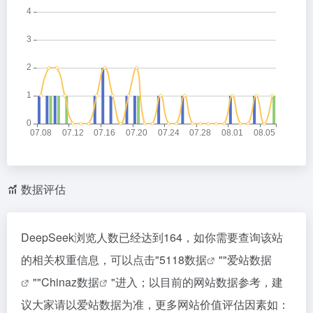
数据评估
DeepSeek浏览人数已经达到164，如你需要查询该站
的相关权重信息，可以点击"
5118数据
""
爱站数据
""
Chinaz数据
"进入；以目前的网站数据参考，建
议大家请以爱站数据为准，更多网站价值评估因素如：