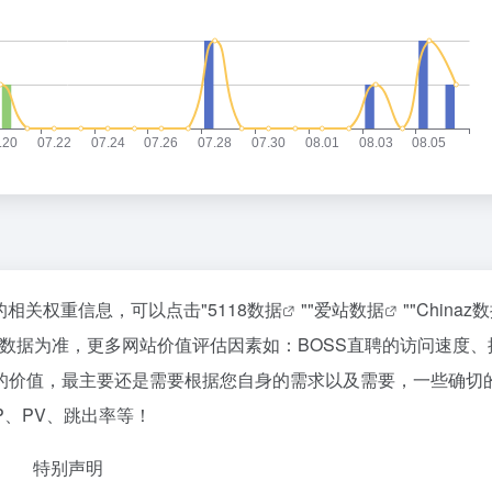
的相关权重信息，可以点击"
5118数据
""
爱站数据
""
Chinaz
数据为准，更多网站价值评估因素如：BOSS直聘的访问速度、
的价值，最主要还是需要根据您自身的需求以及需要，一些确切
P、PV、跳出率等！
特别声明