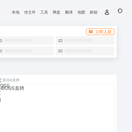
本地
传文件
工具
网盘
翻译
地图
邮箱
立即入驻
BOSS直聘