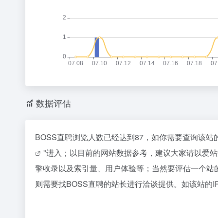
数据评估
BOSS直聘浏览人数已经达到87，如你需要查询该站
"进入；以目前的网站数据参考，建议大家请以爱站
擎收录以及索引量、用户体验等；当然要评估一个站
则需要找BOSS直聘的站长进行洽谈提供。如该站的I