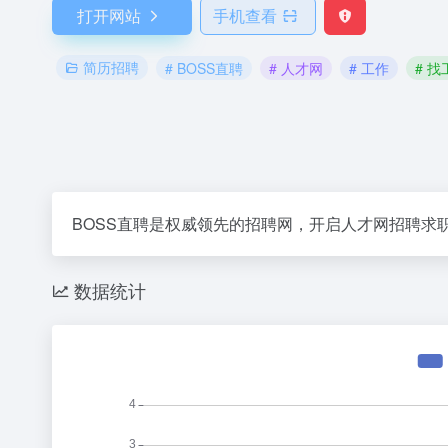
打开网站
手机查看
简历招聘
# BOSS直聘
# 人才网
# 工作
# 找
BOSS直聘是权威领先的招聘网，开启人才网招聘求
数据统计