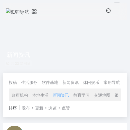
新闻资讯
共 22 篇网址
投稿
生活服务
软件基地
新闻资讯
休闲娱乐
常用导航
协
政府机构
本地生活
新闻资讯
教育学习
交通地图
银行官
排序
发布
更新
浏览
点赞