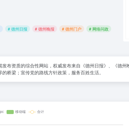
网
# 德州日报
# 德州晚报
# 德州门户
# 网络问政
闻发布资质的综合性网站，权威发布来自《德州日报》、《德州
界的桥梁；宣传党的路线方针政策，服务百姓生活。