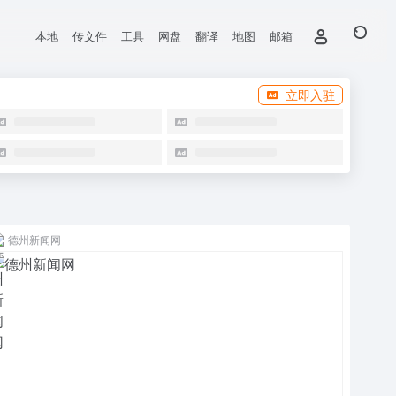
本地
传文件
工具
网盘
翻译
地图
邮箱
立即入驻
德州新闻网