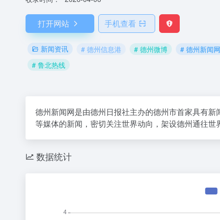
打开网站
手机查看
新闻资讯
# 德州信息港
# 德州微博
# 德州新闻
# 鲁北热线
德州新闻网是由德州日报社主办的德州市首家具有新
等媒体的新闻，密切关注世界动向，架设德州通往世
数据统计