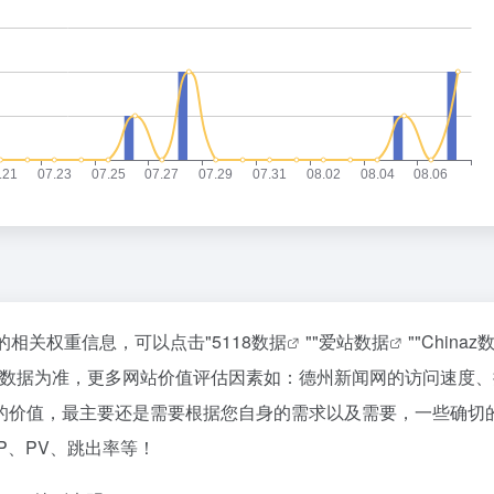
的相关权重信息，可以点击"
5118数据
""
爱站数据
""
Chinaz
站数据为准，更多网站价值评估因素如：德州新闻网的访问速度、
的价值，最主要还是需要根据您自身的需求以及需要，一些确切
P、PV、跳出率等！