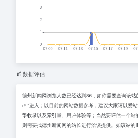
数据评估
德州新闻网浏览人数已经达到86，如你需要查询该站
"进入；以目前的网站数据参考，建议大家请以爱
擎收录以及索引量、用户体验等；当然要评估一个站
则需要找德州新闻网的站长进行洽谈提供。如该站的I