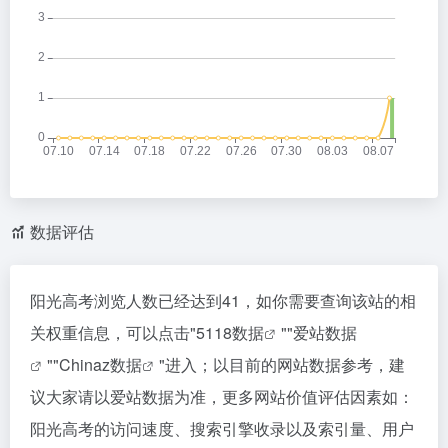
数据评估
阳光高考浏览人数已经达到41，如你需要查询该站的相
关权重信息，可以点击"
5118数据
""
爱站数据
""
Chinaz数据
"进入；以目前的网站数据参考，建
议大家请以爱站数据为准，更多网站价值评估因素如：
阳光高考的访问速度、搜索引擎收录以及索引量、用户