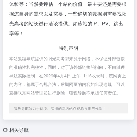
体验等；当然要评估一个站的价值，最主要还是需要根
据您自身的需求以及需要，一些确切的数据则需要找阳
光高考的站长进行洽谈提供。如该站的IP、PV、跳出
率等！
特别声明
本站狐狸导航提供的阳光高考都来源于网络，不保证外部链接
的准确性和完整性，同时，对于该外部链接的指向，不由狐狸
导航实际控制，在2026年4月4日 上午11:16收录时，该网页上
的内容，都属于合规合法，后期网页的内容如出现违规，可以
直接联系网站管理员进行删除，狐狸导航不承担任何责任。
狐狸导航致力于优质、实用的网络站点资源收集与分享！
相关导航