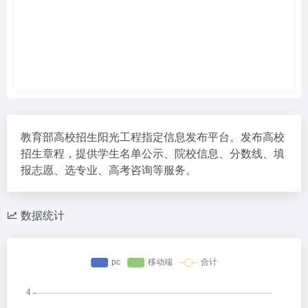
教育部高校招生阳光工程指定信息发布平台。发布高校
招生章程，提供学生名单公示、院校信息、分数线、填
报志愿、选专业、高考咨询等服务。
数据统计