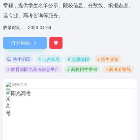
章程，提供学生名单公示、院校信息、分数线、填报志愿、
选专业、高考咨询等服务。
收录时间：
2026-04-04
打开网站
幼小初高
# 云咨询周
# 志愿填报
# 招生政策
# 教育部阳光高考信息平台
# 高校招生章程
# 高考分数线
阳光高考