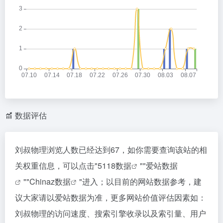
数据评估
刘叔物理浏览人数已经达到67，如你需要查询该站的相
关权重信息，可以点击"
5118数据
""
爱站数据
""
Chinaz数据
"进入；以目前的网站数据参考，建
议大家请以爱站数据为准，更多网站价值评估因素如：
刘叔物理的访问速度、搜索引擎收录以及索引量、用户