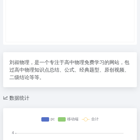
刘叔物理，是一个专注于高中物理免费学习的网站，包
过高中物理知识点总结、公式、经典题型、原创视频、
二级结论等等。
数据统计