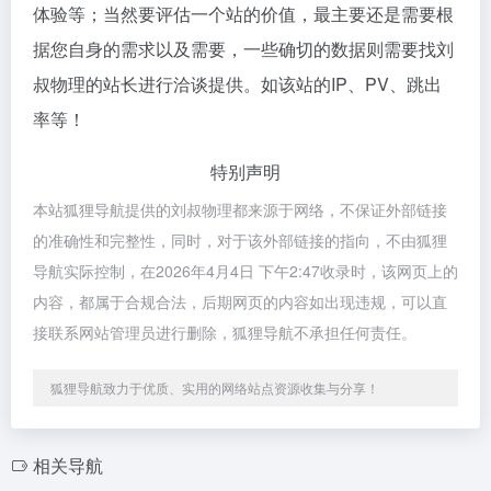
体验等；当然要评估一个站的价值，最主要还是需要根
据您自身的需求以及需要，一些确切的数据则需要找刘
叔物理的站长进行洽谈提供。如该站的IP、PV、跳出
率等！
特别声明
本站狐狸导航提供的刘叔物理都来源于网络，不保证外部链接
的准确性和完整性，同时，对于该外部链接的指向，不由狐狸
导航实际控制，在2026年4月4日 下午2:47收录时，该网页上的
内容，都属于合规合法，后期网页的内容如出现违规，可以直
接联系网站管理员进行删除，狐狸导航不承担任何责任。
狐狸导航致力于优质、实用的网络站点资源收集与分享！
相关导航