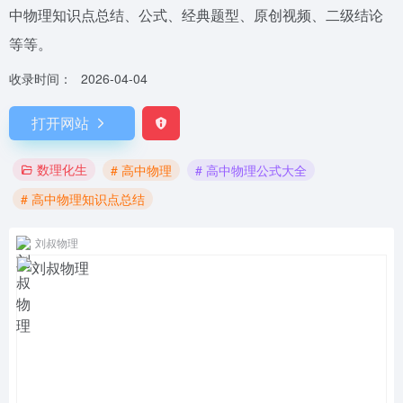
中物理知识点总结、公式、经典题型、原创视频、二级结论
等等。
收录时间：
2026-04-04
打开网站
数理化生
# 高中物理
# 高中物理公式大全
# 高中物理知识点总结
刘叔物理