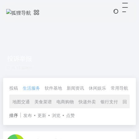
投诉举报
共 15 篇网址
投稿
生活服务
软件基地
新闻资讯
休闲娱乐
常用导航
协
地图交通
美食菜谱
电商购物
快递外卖
银行支付
回收交
排序
发布
更新
浏览
点赞