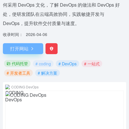
何采用 DevOps 文化，了解 DevOps 的做法和 DevOps 好
处，使研发团队在云端高效协同，实践敏捷开发与
DevOps，提升软件交付质量与速度。
收录时间：
2026-04-06
打开网站
代码托管
# coding
# DevOps
# 一站式
# 开发者工具
# 解决方案
CODING DevOps