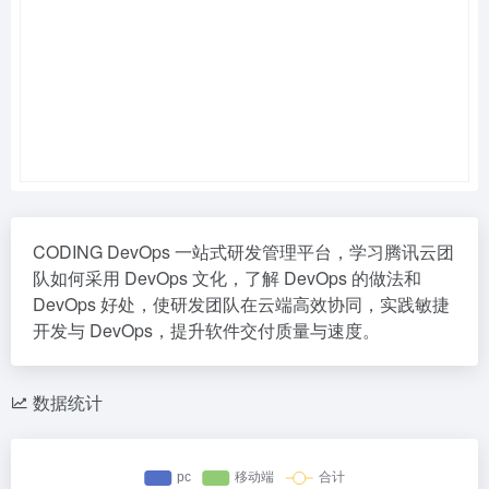
CODING DevOps 一站式研发管理平台，学习腾讯云团
队如何采用 DevOps 文化，了解 DevOps 的做法和
DevOps 好处，使研发团队在云端高效协同，实践敏捷
开发与 DevOps，提升软件交付质量与速度。
数据统计