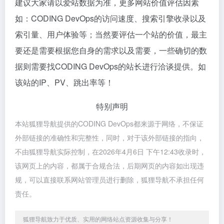
建议大家请以爱站数据为准，更多网站价值评估因素
如：CODING DevOps的访问速度、搜索引擎收录以及
索引量、用户体验等；当然要评估一个站的价值，最主
要还是需要根据您自身的需求以及需要，一些确切的数
据则需要找CODING DevOps的站长进行洽谈提供。如
该站的IP、PV、跳出率等！
特别声明
本站狐狸导航提供的CODING DevOps都来源于网络，不保证
外部链接的准确性和完整性，同时，对于该外部链接的指向，
不由狐狸导航实际控制，在2026年4月6日 下午12:43收录时，
该网页上的内容，都属于合规合法，后期网页的内容如出现违
规，可以直接联系网站管理员进行删除，狐狸导航不承担任何
责任。
狐狸导航致力于优质、实用的网络站点资源收集与分享！