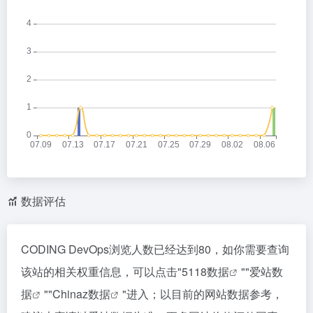
数据评估
CODING DevOps浏览人数已经达到80，如你需要查询
该站的相关权重信息，可以点击"
5118数据
""
爱站数
据
""
Chinaz数据
"进入；以目前的网站数据参考，