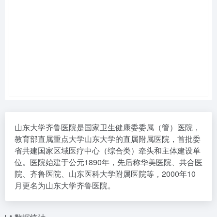
山东大学齐鲁医院是国家卫生健康委委属（管）医院，
教育部直属重点大学山东大学的直属附属医院，首批委
省共建国家区域医疗中心（综合类）牵头和主体建设单
位。医院始建于公元1890年，先后称华美医院、共合医
院、齐鲁医院、山东医科大学附属医院等，2000年10
月更名为山东大学齐鲁医院。