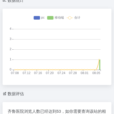
数据统计
数据评估
齐鲁医院浏览人数已经达到53，如你需要查询该站的相