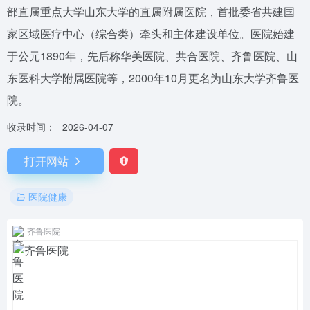
部直属重点大学山东大学的直属附属医院，首批委省共建国
家区域医疗中心（综合类）牵头和主体建设单位。医院始建
于公元1890年，先后称华美医院、共合医院、齐鲁医院、山
东医科大学附属医院等，2000年10月更名为山东大学齐鲁医
院。
收录时间：
2026-04-07
打开网站
医院健康
齐鲁医院