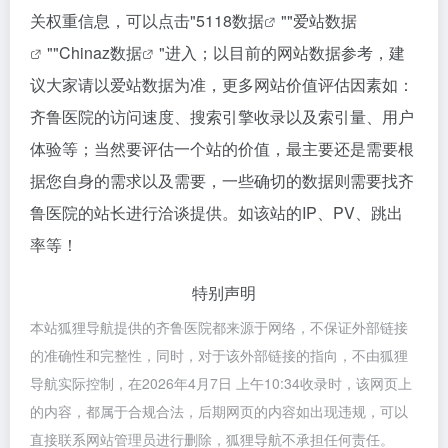
关权重信息，可以点击"
5118数据
""
爱站数据
""
Chinaz数据
"进入；以目前的网站数据参考，建
议大家请以爱站数据为准，更多网站价值评估因素如：
齐鲁医院的访问速度、搜索引擎收录以及索引量、用户
体验等；当然要评估一个站的价值，最主要还是需要根
据您自身的需求以及需要，一些确切的数据则需要找齐
鲁医院的站长进行洽谈提供。如该站的IP、PV、跳出
率等！
特别声明
本站狐狸导航提供的齐鲁医院都来源于网络，不保证外部链接
的准确性和完整性，同时，对于该外部链接的指向，不由狐狸
导航实际控制，在2026年4月7日 上午10:34收录时，该网页上
的内容，都属于合规合法，后期网页的内容如出现违规，可以
直接联系网站管理员进行删除，狐狸导航不承担任何责任。