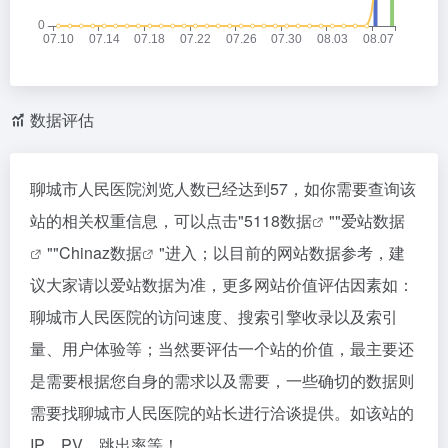
数据评估
聊城市人民医院浏览人数已经达到57，如你需要查询该
站的相关权重信息，可以点击"
5118数据
""
爱站数据
""
Chinaz数据
"进入；以目前的网站数据参考，建
议大家请以爱站数据为准，更多网站价值评估因素如：
聊城市人民医院的访问速度、搜索引擎收录以及索引
量、用户体验等；当然要评估一个站的价值，最主要还
是需要根据您自身的需求以及需要，一些确切的数据则
需要找聊城市人民医院的站长进行洽谈提供。如该站的
IP、PV、跳出率等！