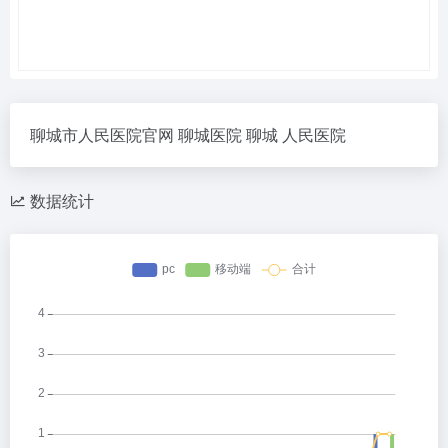
聊城市人民医院官网 聊城医院 聊城 人民医院
数据统计