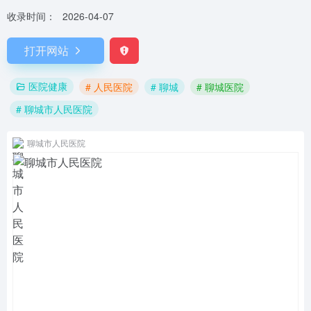
收录时间：
2026-04-07
打开网站
医院健康
# 人民医院
# 聊城
# 聊城医院
# 聊城市人民医院
聊城市人民医院