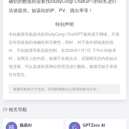
确切的数据则需要找StudyCorgi ChatGPT的站长进行
洽谈提供。如该站的IP、PV、跳出率等！
特别声明
本站狐狸导航提供的StudyCorgi ChatGPT都来源于网络，不保
证外部链接的准确性和完整性，同时，对于该外部链接的指
向，不由狐狸导航实际控制，在2026年7月7日 下午4:30收录
时，该网页上的内容，都属于合规合法，后期网页的内容如出
现违规，可以直接联系网站管理员进行删除，狐狸导航不承担
任何责任。
狐狸导航致力于优质、实用的网络站点资源收集与分享！
相关导航
稿易AI
GPTZero AI