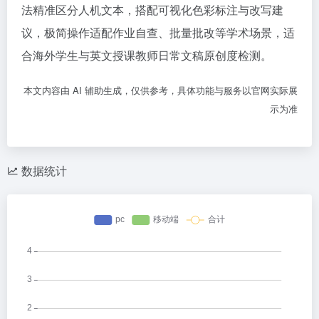
法精准区分人机文本，搭配可视化色彩标注与改写建
议，极简操作适配作业自查、批量批改等学术场景，适
合海外学生与英文授课教师日常文稿原创度检测。
本文内容由 AI 辅助生成，仅供参考，具体功能与服务以官网实际展
示为准
数据统计