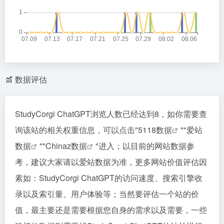
数据评估
StudyCorgi ChatGPT浏览人数已经达到8，如你需要查
询该站的相关权重信息，可以点击"
5118数据
""
爱站
数据
""
Chinaz数据
"进入；以目前的网站数据参
考，建议大家请以爱站数据为准，更多网站价值评估因
素如：StudyCorgi ChatGPT的访问速度、搜索引擎收
录以及索引量、用户体验等；当然要评估一个站的价
值，最主要还是需要根据您自身的需求以及需要，一些