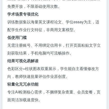
免费开放，不限基础使用次数。
学术场景专项优化
训练数据集以海量英文课程论文、学位essay为主，适
配学生作业行文特征，非商用文案模型。
低使用门槛
无需注册账号、不用绑定信用卡，打开页面粘贴文字立
刻获取结果，手机电脑均可流畅操作。
结果可视化易解读
色彩区分+柱状图表双重展示，学生能自主看懂修改方
向，教师快速批量评估作业原创度。
轻量化无冗余功能
专注AI检测核心需求，不捆绑复杂查重、会员套餐，页
面简洁加载速度快。