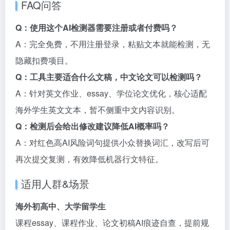
FAQ问答
Q：使用这个AI检测器需要注册或者付费吗？
A：完全免费，不用注册登录，粘贴文本就能检测，无
隐藏扣费项目。
Q：工具主要适合什么文稿，中文论文可以检测吗？
A：针对英文作业、essay、学位论文优化，核心适配
海外学生英文文本，暂不侧重中文内容识别。
Q：检测后会给出修改建议降低AI概率吗？
A：对红色高AI风险词句提供小众替换词汇，改写后可
再次提交复测，有效降低机器行文特征。
适用人群&场景
海外初高中、大学留学生
课程essay、课程作业、论文初稿AI痕迹自查，提前规