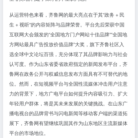
从运营特色来看，齐鲁网的最大亮点在于其”政务 + 民
生 + 视听”的内容矩阵与品牌荣誉。平台先后荣获中国
互联网大会颁发的”全国地方门户网站十佳品牌””全国地
方网站最具广告投放价值品牌”大奖，旗下齐鲁社区入
选全球中文论坛百强，充分体现了其品牌影响力与社会
认可度。作为山东省委省政府指定的新闻发布平台，齐
鲁网在政务公开与权威信息发布方面具有不可替代的地
位。然而，在短视频平台与全国性流媒体冲击用户注意
力的背景下，地方广电平台如何提升内容吸引力、扩大
年轻用户群体，将是其未来发展的关键挑战。在山东广
播电视台的品牌背书与闪电新闻等移动客户端的渠道拓
展下，齐鲁网有望继续巩固其作为山东地区主流新媒体
平台的市场地位。