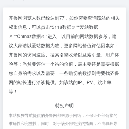
齐鲁网浏览人数已经达到77，如你需要查询该站的相关
权重信息，可以点击"
5118数据
""
爱站数据
""
Chinaz数据
"进入；以目前的网站数据参考，建
议大家请以爱站数据为准，更多网站价值评估因素如：
齐鲁网的访问速度、搜索引擎收录以及索引量、用户体
验等；当然要评估一个站的价值，最主要还是需要根据
您自身的需求以及需要，一些确切的数据则需要找齐鲁
网的站长进行洽谈提供。如该站的IP、PV、跳出率
等！
特别声明
本站狐狸导航提供的齐鲁网都来源于网络，不保证外部链接的
准确性和完整性，同时，对于该外部链接的指向，不由狐狸导