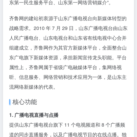
东第一民生服务平台、山东第一网络营销媒介”。
齐鲁网的建站初衷源于山东广播电视台向新媒体转型的
战略需求。2010 年 7 月 29 日，山东广播电视台由山东
人民广播电台、山东电视台和山东省有线电视中心合并
组建成立，齐鲁网作为其官方新媒体平台，全面整合山
东广电旗下新媒体资源，承担新闻宣传龙头职能。平台
属性上，齐鲁网属于省级广电融媒体平台，集网络视
听、信息服务、网络营销和技术应用为一体，是山东主
流网络新媒体的代表。
核心功能
1. 广播电视直播与点播
提供山东广播电视台旗下 11 个电视频道和 8 个广播频
道的同步直播服务，以及广播电视节目的在线点播。独