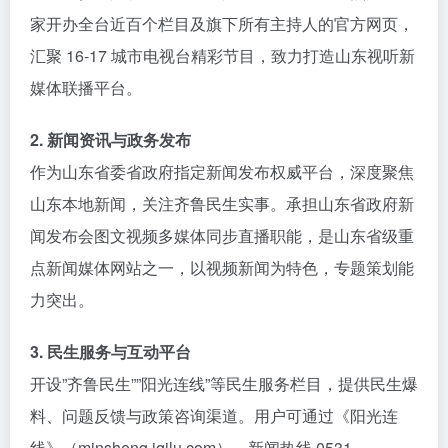
家开办全台近百个栏目及旗下所有主持人的官方网页，
汇聚 16-17 城市电视台精彩节目，致力打造山东视听新
媒体联播平台。
2. 新闻资讯与政务发布
作为山东省委省政府指定新闻发布权威平台，深度聚焦
山东本地新闻，关注齐鲁民生实事。承担山东省政府新
闻发布会图文视频多媒体同步直播职能，是山东省级重
点新闻媒体网站之一，以视频新闻为特色，专题策划能
力突出。
3. 民生服务与互动平台
开设”齐鲁民生””阳光连线”等民生服务栏目，提供民生爆
料、问题反馈与政策咨询渠道。用户可通过《阳光连
线》（minsheng.iqilu.com）、新闻热线 0531-