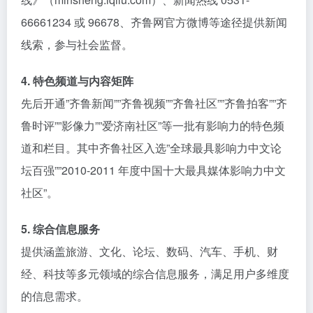
66661234 或 96678、齐鲁网官方微博等途径提供新闻
线索，参与社会监督。
4. 特色频道与内容矩阵
先后开通”齐鲁新闻””齐鲁视频””齐鲁社区””齐鲁拍客””齐
鲁时评””影像力””爱济南社区”等一批有影响力的特色频
道和栏目。其中齐鲁社区入选”全球最具影响力中文论
坛百强””2010-2011 年度中国十大最具媒体影响力中文
社区”。
5. 综合信息服务
提供涵盖旅游、文化、论坛、数码、汽车、手机、财
经、科技等多元领域的综合信息服务，满足用户多维度
的信息需求。