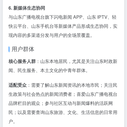
6. 新媒体生态协同
与山东广播电视台旗下闪电新闻 APP、山东 IPTV、轻
快云平台、山东手机台等新媒体产品形成生态协同，实
现内容的多渠道分发与用户的全场景覆盖。
用户群体
核心服务人群
：山东本地居民，尤其是关注山东时政新
闻、民生服务、本土文化的中青年群体。
适配受众
：需要了解山东新闻资讯的本地市民；关注民
生政策与社会热点的新闻消费者；喜爱山东广播电视台
品牌栏目的观众；参与社区互动与新闻爆料的活跃网
民；以及需要查询山东旅游、文化、生活信息的日常用
户。