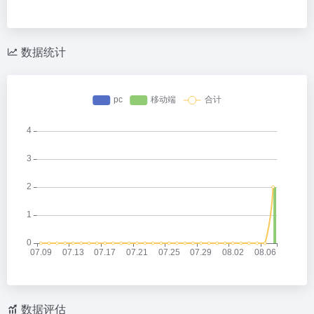
数据统计
数据评估