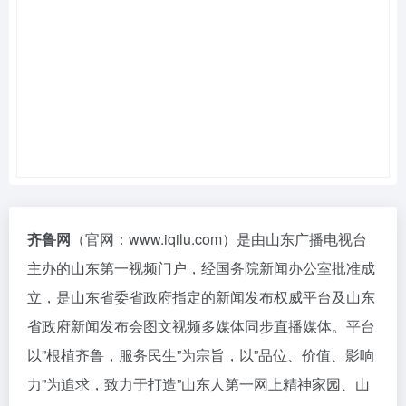
齐鲁网
（官网：www.iqilu.com）是由山东广播电视台
主办的山东第一视频门户，经国务院新闻办公室批准成
立，是山东省委省政府指定的新闻发布权威平台及山东
省政府新闻发布会图文视频多媒体同步直播媒体。平台
以”根植齐鲁，服务民生”为宗旨，以”品位、价值、影响
力”为追求，致力于打造”山东人第一网上精神家园、山