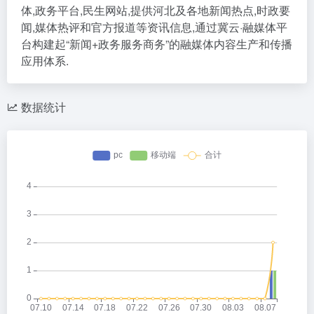
体,政务平台,民生网站,提供河北及各地新闻热点,时政要
闻,媒体热评和官方报道等资讯信息,通过冀云·融媒体平
台构建起“新闻+政务服务商务”的融媒体内容生产和传播
应用体系.
数据统计