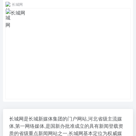
长城网
长城网是长城新媒体集团的门户网站,河北省级主流媒
体,第一网络媒体,是国新办批准成立的具有新闻登载资
质的省级重点新闻网站之一,长城网基本定位为权威媒