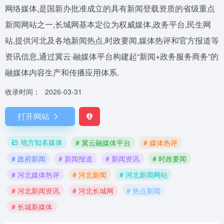
网络媒体,是国新办批准成立的具有新闻登载资质的省级重点
新闻网站之一,长城网基本定位为权威媒体,政务平台,民生网
站,提供河北及各地新闻热点,时政要闻,媒体热评和官方报道等
资讯信息,通过冀云·融媒体平台构建起“新闻+政务服务商务”的
融媒体内容生产和传播应用体系.
收录时间：
2026-03-31
打开网站
地方知名媒体
# 冀云融媒体平台
# 媒体热评
# 政府新闻
# 新闻报道
# 新闻资讯
# 时政要闻
# 河北媒体热评
# 河北新闻
# 河北新闻网站
# 河北新闻资讯
# 河北长城网
# 热点新闻
# 长城新媒体