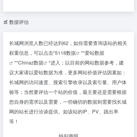
数据评估
长城网浏览人数已经达到62，如你需要查询该站的相关
权重信息，可以点击"
5118数据
""
爱站数据
""
Chinaz数据
"进入；以目前的网站数据参考，建
议大家请以爱站数据为准，更多网站价值评估因素如：
长城网的访问速度、搜索引擎收录以及索引量、用户体
验等；当然要评估一个站的价值，最主要还是需要根据
您自身的需求以及需要，一些确切的数据则需要找长城
网的站长进行洽谈提供。如该站的IP、PV、跳出率
等！
特别声明