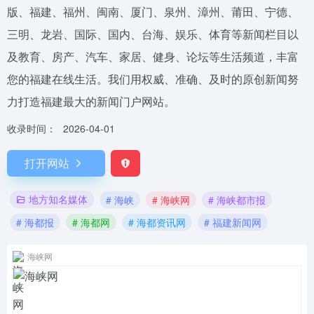
版、福建、福州、闽南、厦门、泉州、漳州、莆田、宁德、
三明、龙岩、国际、国内、台海、娱乐、体育等新闻栏目以
及教育、房产、汽车、家居、健身、论坛等生活频道，丰富
您的福建在线生活。我们用权威、准确、及时的原创新闻努
力打造福建最大的新闻门户网站。
收录时间：
2026-04-01
打开网站
地方知名媒体
# 海峡
# 海峡网
# 海峡都市报
# 海都报
# 海都网
# 海都资讯网
# 福建新闻网
海峡网