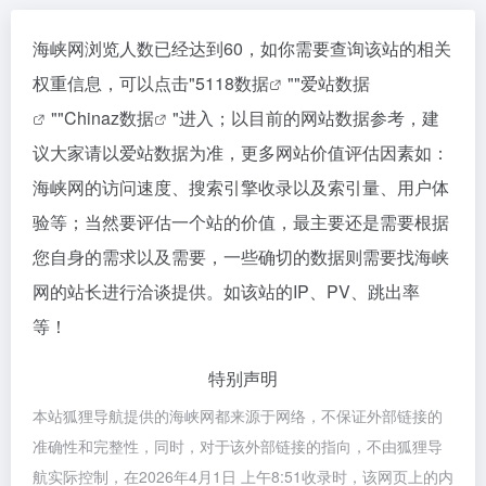
海峡网浏览人数已经达到60，如你需要查询该站的相关
权重信息，可以点击"
5118数据
""
爱站数据
""
Chinaz数据
"进入；以目前的网站数据参考，建
议大家请以爱站数据为准，更多网站价值评估因素如：
海峡网的访问速度、搜索引擎收录以及索引量、用户体
验等；当然要评估一个站的价值，最主要还是需要根据
您自身的需求以及需要，一些确切的数据则需要找海峡
网的站长进行洽谈提供。如该站的IP、PV、跳出率
等！
特别声明
本站狐狸导航提供的海峡网都来源于网络，不保证外部链接的
准确性和完整性，同时，对于该外部链接的指向，不由狐狸导
航实际控制，在2026年4月1日 上午8:51收录时，该网页上的内