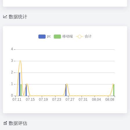
数据统计
数据评估