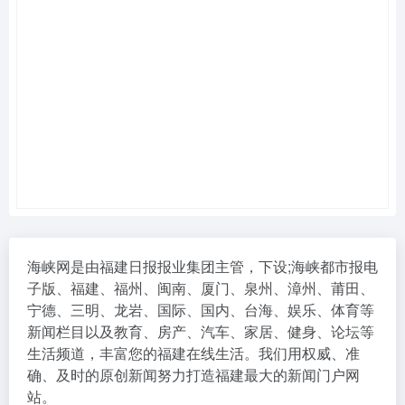
海峡网是由福建日报报业集团主管，下设;海峡都市报电
子版、福建、福州、闽南、厦门、泉州、漳州、莆田、
宁德、三明、龙岩、国际、国内、台海、娱乐、体育等
新闻栏目以及教育、房产、汽车、家居、健身、论坛等
生活频道，丰富您的福建在线生活。我们用权威、准
确、及时的原创新闻努力打造福建最大的新闻门户网
站。