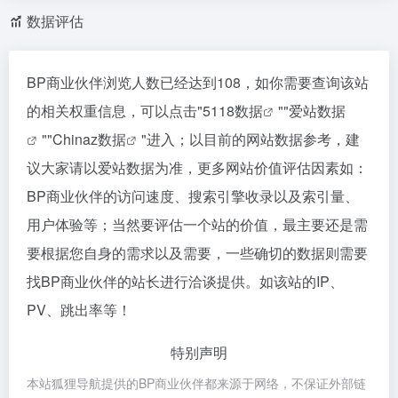
数据评估
BP商业伙伴浏览人数已经达到108，如你需要查询该站
的相关权重信息，可以点击"
5118数据
""
爱站数据
""
Chinaz数据
"进入；以目前的网站数据参考，建
议大家请以爱站数据为准，更多网站价值评估因素如：
BP商业伙伴的访问速度、搜索引擎收录以及索引量、
用户体验等；当然要评估一个站的价值，最主要还是需
要根据您自身的需求以及需要，一些确切的数据则需要
找BP商业伙伴的站长进行洽谈提供。如该站的IP、
PV、跳出率等！
特别声明
本站狐狸导航提供的BP商业伙伴都来源于网络，不保证外部链