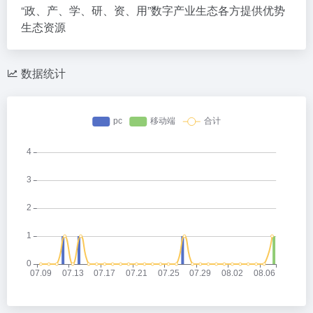
“政、产、学、研、资、用”数字产业生态各方提供优势
生态资源
数据统计