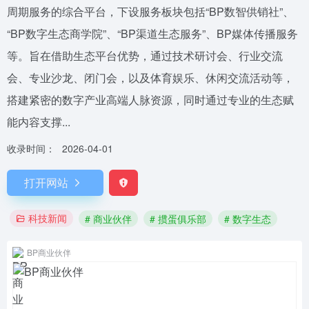
周期服务的综合平台，下设服务板块包括“BP数智供销社”、
“BP数字生态商学院”、“BP渠道生态服务”、BP媒体传播服务
等。旨在借助生态平台优势，通过技术研讨会、行业交流
会、专业沙龙、闭门会，以及体育娱乐、休闲交流活动等，
搭建紧密的数字产业高端人脉资源，同时通过专业的生态赋
能内容支撑...
收录时间：
2026-04-01
打开网站
科技新闻
# 商业伙伴
# 掼蛋俱乐部
# 数字生态
BP商业伙伴