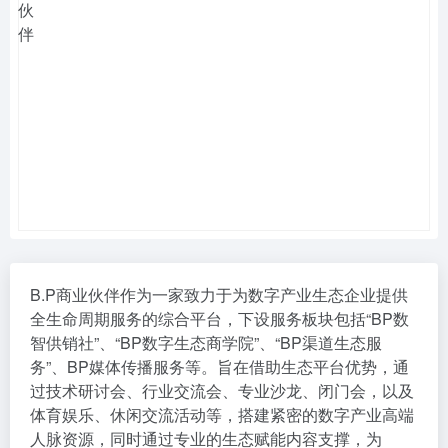
B.P商业伙伴作为一家致力于为数字产业生态企业提供
全生命周期服务的综合平台，下设服务板块包括“BP数
智供销社”、“BP数字生态商学院”、“BP渠道生态服
务”、BP媒体传播服务等。旨在借助生态平台优势，通
过技术研讨会、行业交流会、专业沙龙、闭门会，以及
体育娱乐、休闲交流活动等，搭建紧密的数字产业高端
人脉资源，同时通过专业的生态赋能内容支撑，为