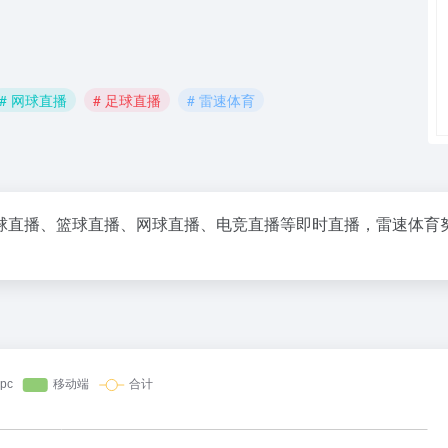
# 网球直播
# 足球直播
# 雷速体育
球直播、篮球直播、网球直播、电竞直播等即时直播，雷速体育