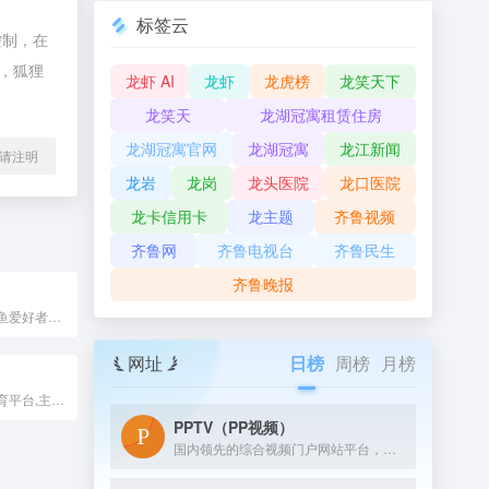
标签云
控制，在
除，狐狸
龙虾 AI
龙虾
龙虎榜
龙笑天下
龙笑天
龙湖冠寓租赁住房
龙湖冠寓官网
龙湖冠寓
龙江新闻
l转载请注明
龙岩
龙岗
龙头医院
龙口医院
龙卡信用卡
龙主题
齐鲁视频
齐鲁网
齐鲁电视台
齐鲁民生
齐鲁晚报
钓鱼人必看是钓鱼爱好者的门户网站,包括钓鱼技巧,钓鱼视频,鱼饵配方等大量钓鱼知识,也是钓鱼爱好者网上学习钓鱼技巧的家园。
网址
日榜
周榜
月榜
直播吧是知名体育平台,主要为足球迷,篮球迷等提供直播,新闻资讯,数据,论坛社区,原创报道,视频集锦等服务
PPTV（PP视频）
国内领先的综合视频门户网站平台，汇集电视剧、电影、动漫、综艺、体育、娱乐、游戏、搞笑、旅游等视频类目，为您提供画面清晰、播放流畅的高清视频，免费在线观看正版热门视频内容就来PP视频。