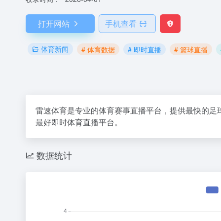
打开网站
手机查看
体育新闻
# 体育数据
# 即时直播
# 篮球直播
雷速体育是专业的体育赛事直播平台，提供最快的足
最好即时体育直播平台。
数据统计