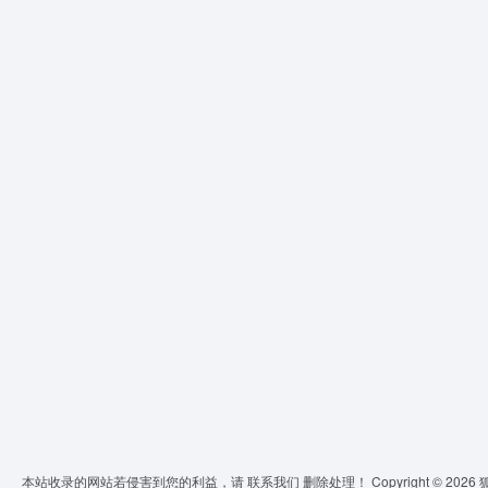
本站收录的网站若侵害到您的利益，请
联系我们
删除处理！ Copyright © 2026