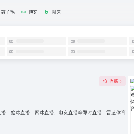
薅羊毛
博客
图床
收藏
0
直播、篮球直播、网球直播、电竞直播等即时直播，雷速体育