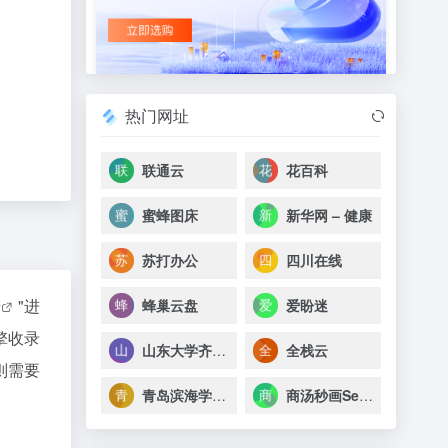
热门网址
联通云
花百科
蜜蜂图床
新华网 – 健康
苏打办公
四川在线
据
"进
蜂巢云盘
爱盼迷
擎收录
山东大学齐鲁医院德州医院
全栈云
则需要
青岛滨海学院世界动物自然生态博物馆
商汤秒画SenseMirage