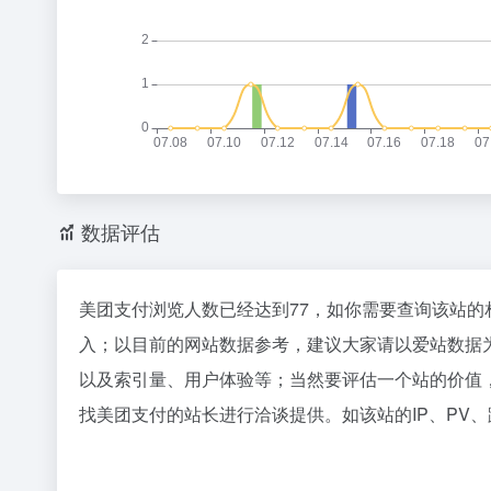
数据评估
美团支付浏览人数已经达到77，如你需要查询该站的
入；以目前的网站数据参考，建议大家请以爱站数据
以及索引量、用户体验等；当然要评估一个站的价值
找美团支付的站长进行洽谈提供。如该站的IP、PV