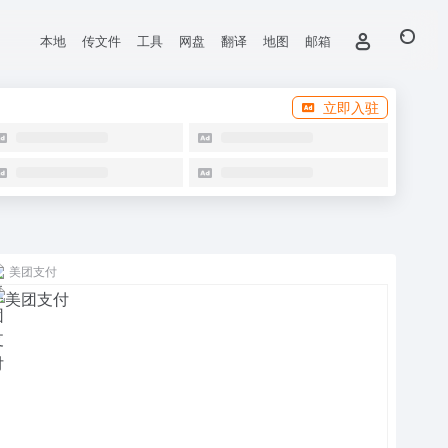
本地
传文件
工具
网盘
翻译
地图
邮箱
立即入驻
美团支付