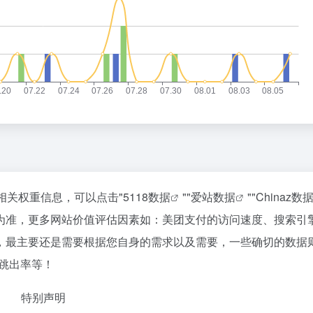
相关权重信息，可以点击"
5118数据
""
爱站数据
""
Chinaz数
为准，更多网站价值评估因素如：美团支付的访问速度、搜索引
，最主要还是需要根据您自身的需求以及需要，一些确切的数据
、跳出率等！
特别声明