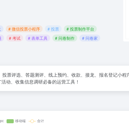
龙
# 微信投票小程序
# 投票
# 投票制作平台
题
# 考试
# 表单工具
# 问卷制作
# 问卷家
问卷调查、投票评选、答题测评、线上预约、收款、接龙、报名登记小程
广活动、收集信息调研必备的运营工具！