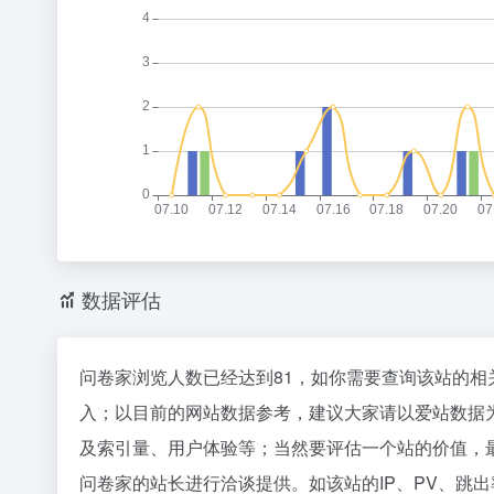
数据评估
问卷家浏览人数已经达到81，如你需要查询该站的相
入；以目前的网站数据参考，建议大家请以爱站数据
及索引量、用户体验等；当然要评估一个站的价值，
问卷家的站长进行洽谈提供。如该站的IP、PV、跳出