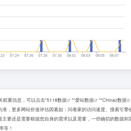
关权重信息，可以点击"
5118数据
""
爱站数据
""
Chinaz数据
为准，更多网站价值评估因素如：问卷家的访问速度、搜索引擎
最主要还是需要根据您自身的需求以及需要，一些确切的数据则
率等！