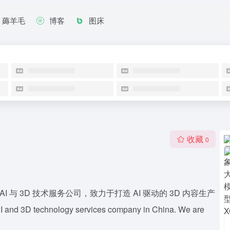
薅羊毛
博客
图床
收藏
0
AI 与 3D 技术服务公司，致力于打造 AI 驱动的 3D 内容生产
echnology services company in China. We are