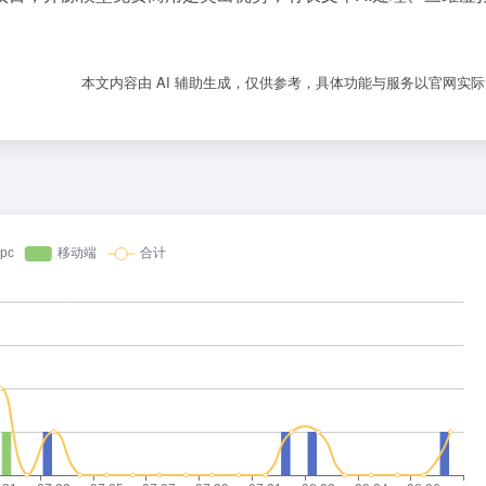
本文内容由 AI 辅助生成，仅供参考，具体功能与服务以官网实