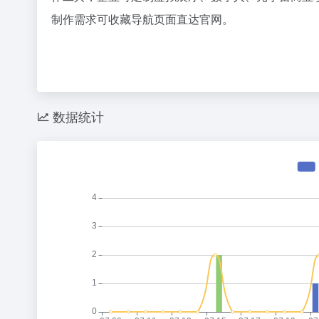
制作需求可收藏导航页面直达官网。
数据统计