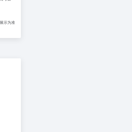
际展示为准