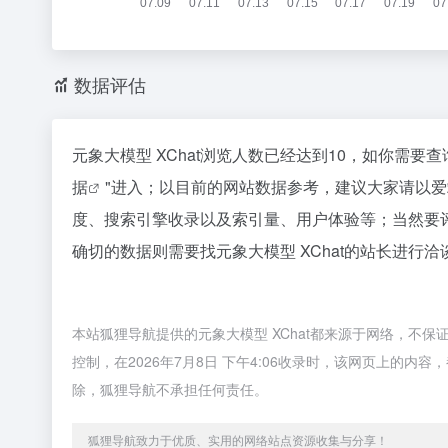
数据评估
元象大模型 XChat浏览人数已经达到10，如你需要
据
"进入；以目前的网站数据参考，建议大家请以爱
度、搜索引擎收录以及索引量、用户体验等；当然要
确切的数据则需要找元象大模型 XChat的站长进行洽
本站狐狸导航提供的元象大模型 XChat都来源于网络，不
控制，在2026年7月8日 下午4:06收录时，该网页上的
除，狐狸导航不承担任何责任。
狐狸导航致力于优质、实用的网络站点资源收集与分享！